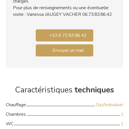
charges
Pour plus de renseignements ou une éventuelle
visite : Vanessa JAUGEY VACHER 06.73.83.86.42
+33 6 73 83 86 42
Envoyer un mail
Caractéristiques
techniques
Chauffage
Gaz/Individuel
Chambres
1
WC
1