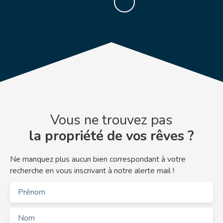
Vous ne trouvez pas
la propriété de vos rêves ?
Ne manquez plus aucun bien correspondant à votre
recherche en vous inscrivant à notre alerte mail !
Prénom
Nom