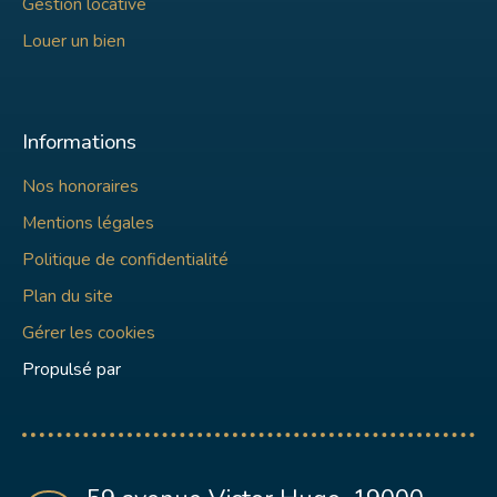
Gestion locative
Louer un bien
Informations
Nos honoraires
Mentions légales
Politique de confidentialité
Plan du site
Gérer les cookies
Propulsé par