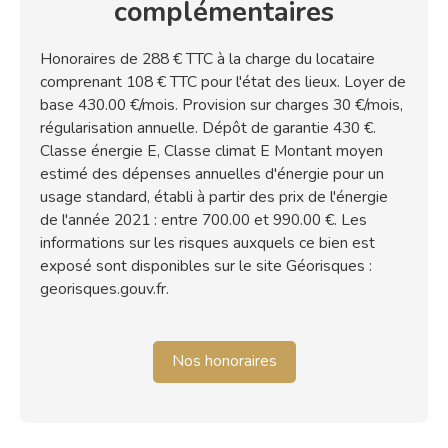
complémentaires
Honoraires de 288 € TTC à la charge du locataire
comprenant 108 € TTC pour l'état des lieux. Loyer de
base 430.00 €/mois. Provision sur charges 30 €/mois,
régularisation annuelle. Dépôt de garantie 430 €.
Classe énergie E, Classe climat E Montant moyen
estimé des dépenses annuelles d'énergie pour un
usage standard, établi à partir des prix de l'énergie
de l'année 2021 : entre 700.00 et 990.00 €. Les
informations sur les risques auxquels ce bien est
exposé sont disponibles sur le site Géorisques :
georisques.gouv.fr.
Nos honoraires