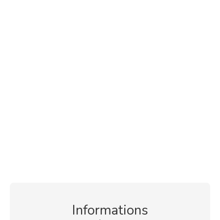
Informations