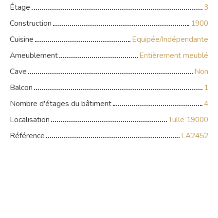
Étage
3
Construction
1900
Cuisine
Equipée/Indépendante
Ameublement
Entièrement meublé
Cave
Non
Balcon
1
Nombre d'étages du bâtiment
4
Localisation
Tulle 19000
Référence
LA2452