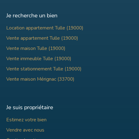
Je recherche un bien
Location appartement Tulle (19000)
Vente appartement Tulle (19000)
Vente maison Tulle (19000)
Vente immeuble Tulle (19000)
Vente stationnement Tulle (19000)
Vente maison Mérignac (33700)
Je suis propriétaire
Estimez votre bien
Vendre avec nous