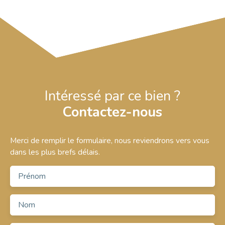
Intéressé par ce bien ?
Contactez-nous
Merci de remplir le formulaire, nous reviendrons vers vous
dans les plus brefs délais.
Prénom
Nom