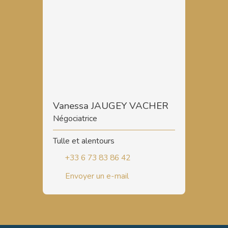
Vanessa JAUGEY VACHER
Négociatrice
Tulle et alentours
+33 6 73 83 86 42
Envoyer un e-mail