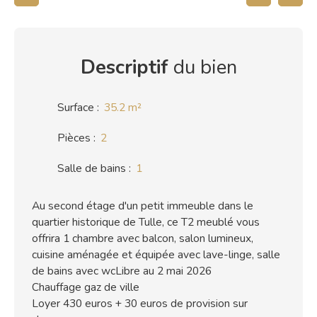
Descriptif
du bien
Surface
:
35.2
m²
Pièces
:
2
Salle de bains
:
1
Au second étage d'un petit immeuble dans le
quartier historique de Tulle, ce T2 meublé vous
offrira 1 chambre avec balcon, salon lumineux,
cuisine aménagée et équipée avec lave-linge, salle
de bains avec wcLibre au 2 mai 2026
Chauffage gaz de ville
Loyer 430 euros + 30 euros de provision sur