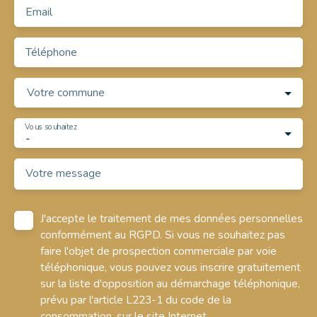
Email
Téléphone
Votre commune
Vous souhaitez
-
Votre message
J'accepte le traitement de mes données personnelles
conformément au RGPD. Si vous ne souhaitez pas
faire l'objet de prospection commerciale par voie
téléphonique, vous pouvez vous inscrire gratuitement
sur la liste d'opposition au démarchage téléphonique,
prévu par l'article L223-1 du code de la
consommation, sur le site Internet