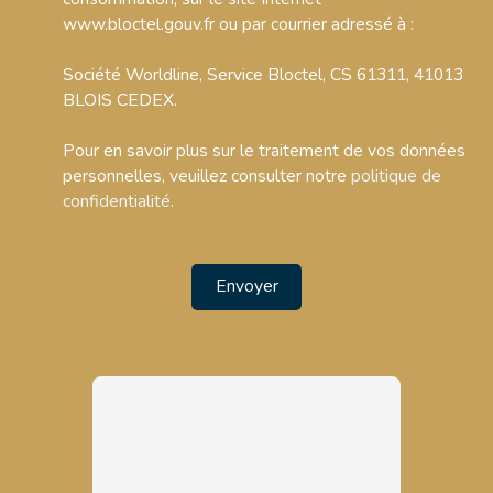
www.bloctel.gouv.fr ou par courrier adressé à :
Société Worldline, Service Bloctel, CS 61311, 41013
BLOIS CEDEX.
Pour en savoir plus sur le traitement de vos données
personnelles, veuillez consulter notre
politique de
confidentialité
.
Envoyer