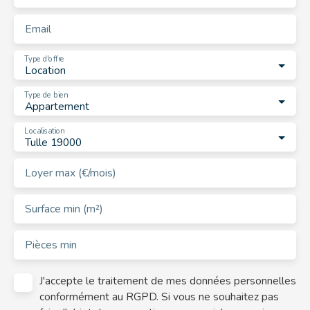
Email
Type d'offre
Location
Type de bien
Appartement
Localisation
Tulle 19000
Loyer max (€/mois)
Surface min (m²)
Pièces min
J'accepte le traitement de mes données personnelles
conformément au RGPD. Si vous ne souhaitez pas