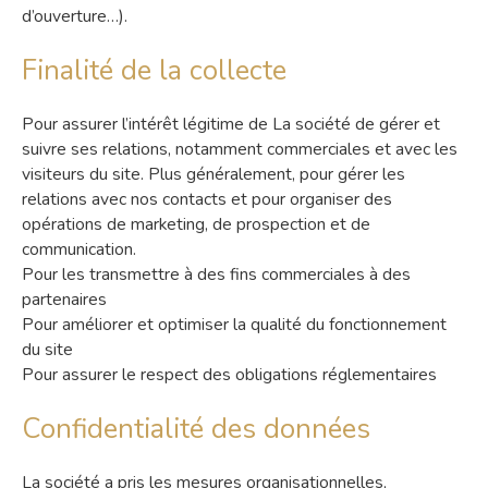
d’ouverture…).
Finalité de la collecte
Pour assurer l’intérêt légitime de La société de gérer et
suivre ses relations, notamment commerciales et avec les
visiteurs du site. Plus généralement, pour gérer les
relations avec nos contacts et pour organiser des
opérations de marketing, de prospection et de
communication.
Pour les transmettre à des fins commerciales à des
partenaires
Pour améliorer et optimiser la qualité du fonctionnement
du site
Pour assurer le respect des obligations réglementaires
Confidentialité des données
La société a pris les mesures organisationnelles,