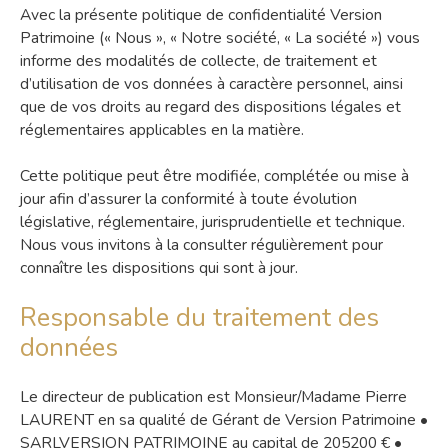
Avec la présente politique de confidentialité Version
Patrimoine (« Nous », « Notre société, « La société ») vous
informe des modalités de collecte, de traitement et
d’utilisation de vos données à caractère personnel, ainsi
que de vos droits au regard des dispositions légales et
réglementaires applicables en la matière.
Cette politique peut être modifiée, complétée ou mise à
jour afin d’assurer la conformité à toute évolution
législative, réglementaire, jurisprudentielle et technique.
Nous vous invitons à la consulter régulièrement pour
connaître les dispositions qui sont à jour.
Responsable du traitement des
données
Le directeur de publication est Monsieur/Madame Pierre
LAURENT en sa qualité de Gérant de Version Patrimoine •
SARLVERSION PATRIMOINE au capital de 205200 € •