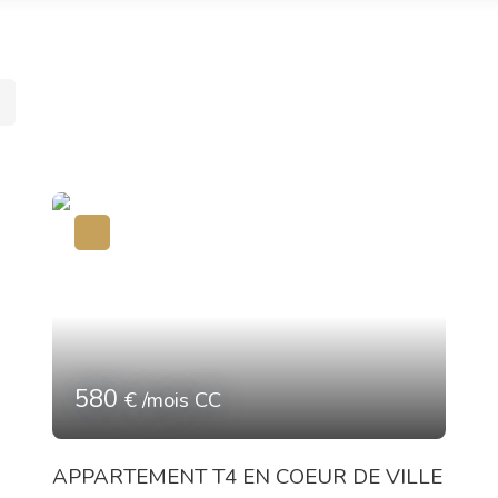
580
€ /mois CC
APPARTEMENT T4 EN COEUR DE VILLE