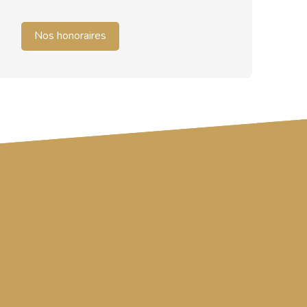
Nos honoraires