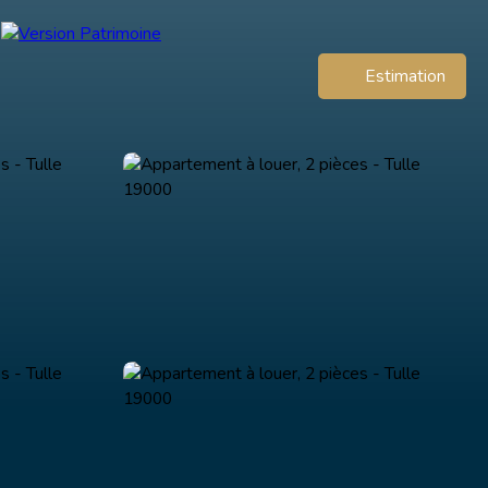
Estimation