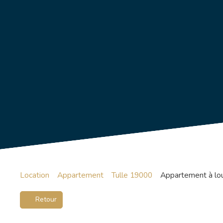
Location
Appartement
Tulle 19000
Appartement à lou
Retour