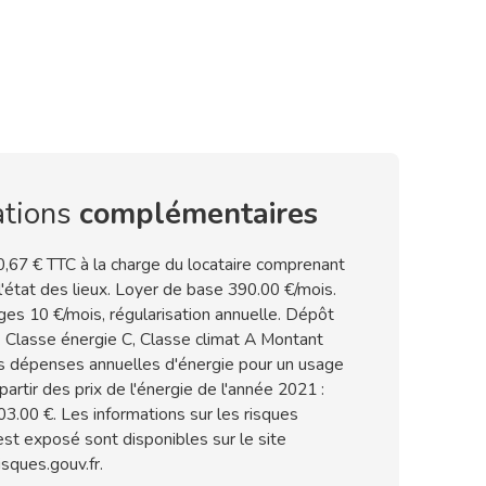
ations
complémentaires
,67 € TTC à la charge du locataire comprenant
'état des lieux. Loyer de base 390.00 €/mois.
ges 10 €/mois, régularisation annuelle. Dépôt
. Classe énergie C, Classe climat A Montant
 dépenses annuelles d'énergie pour un usage
partir des prix de l'énergie de l'année 2021 :
3.00 €. Les informations sur les risques
est exposé sont disponibles sur le site
sques.gouv.fr.