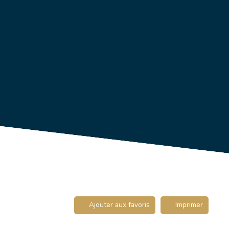
Ajouter aux favoris
Imprimer