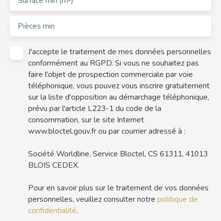
Surface min (m²)
Pièces min
J'accepte le traitement de mes données personnelles
conformément au RGPD. Si vous ne souhaitez pas
faire l'objet de prospection commerciale par voie
téléphonique, vous pouvez vous inscrire gratuitement
sur la liste d'opposition au démarchage téléphonique,
prévu par l'article L223-1 du code de la
consommation, sur le site Internet
www.bloctel.gouv.fr ou par courrier adressé à :
Société Worldline, Service Bloctel, CS 61311, 41013
BLOIS CEDEX.
Pour en savoir plus sur le traitement de vos données
personnelles, veuillez consulter notre
politique de
confidentialité
.