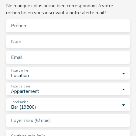
Ne manquez plus aucun bien correspondant à votre
recherche en vous inscrivant à notre alerte mail !
Prénom
Nom
Email
Type d'offre
Location
Type de bien
Appartement
Localisation
Bar (19800)
Loyer max (€/mois)