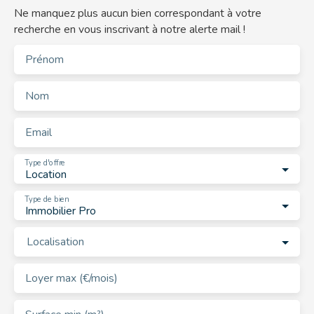
Ne manquez plus aucun bien correspondant à votre
recherche en vous inscrivant à notre alerte mail !
Prénom
Nom
Email
Type d'offre
Location
Type de bien
Immobilier Pro
Localisation
Loyer max (€/mois)