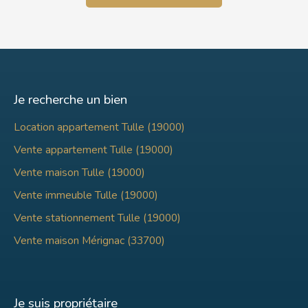
Je recherche un bien
Location appartement Tulle (19000)
Vente appartement Tulle (19000)
Vente maison Tulle (19000)
Vente immeuble Tulle (19000)
Vente stationnement Tulle (19000)
Vente maison Mérignac (33700)
Je suis propriétaire