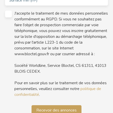
Surface min (m²)
J'accepte le traitement de mes données personnelles
conformément au RGPD. Si vous ne souhaitez pas
faire l'objet de prospection commerciale par voie
téléphonique, vous pouvez vous inscrire gratuitement
sur la liste d'opposition au démarchage téléphonique,
prévu par l'article L223-1 du code de la
consommation, sur le site Internet
www.bloctel.gouv.fr ou par courrier adressé à :
Société Worldline, Service Bloctel, CS 61311, 41013
BLOIS CEDEX.
Pour en savoir plus sur le traitement de vos données
personnelles, veuillez consulter notre
politique de
confidentialité
.
Recevoir des annonces