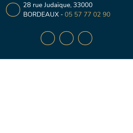
28 rue Judaïque, 33000
BORDEAUX -
05 57 77 02 90