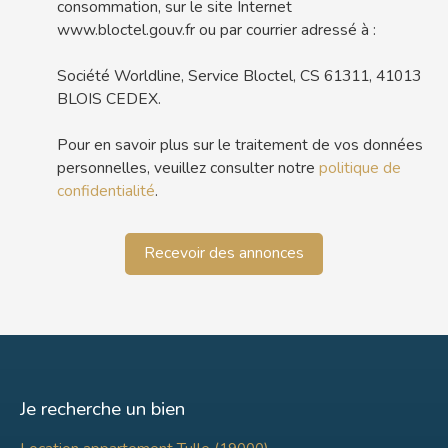
consommation, sur le site Internet
www.bloctel.gouv.fr ou par courrier adressé à :
Société Worldline, Service Bloctel, CS 61311, 41013
BLOIS CEDEX.
Pour en savoir plus sur le traitement de vos données
personnelles, veuillez consulter notre
politique de
confidentialité
.
Recevoir des annonces
Je recherche un bien