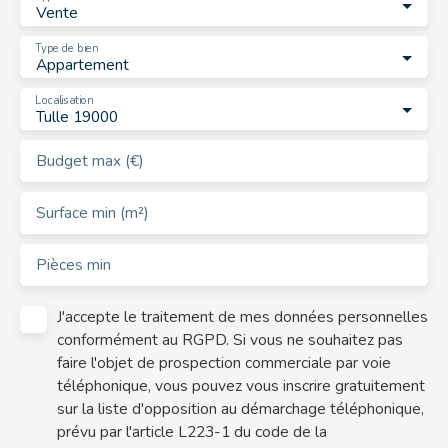
Vente
Type de bien
Appartement
Localisation
Tulle 19000
Budget max (€)
Surface min (m²)
Pièces min
J'accepte le traitement de mes données personnelles
conformément au RGPD. Si vous ne souhaitez pas
faire l'objet de prospection commerciale par voie
téléphonique, vous pouvez vous inscrire gratuitement
sur la liste d'opposition au démarchage téléphonique,
prévu par l'article L223-1 du code de la