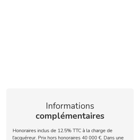
Informations
complémentaires
Honoraires inclus de 12.5% TTC à la charge de
l'acquéreur. Prix hors honoraires 40 000 €. Dans une