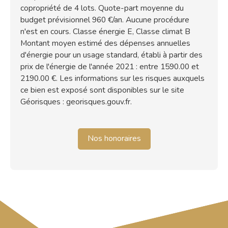
copropriété de 4 lots. Quote-part moyenne du
budget prévisionnel 960 €/an. Aucune procédure
n'est en cours. Classe énergie E, Classe climat B
Montant moyen estimé des dépenses annuelles
d'énergie pour un usage standard, établi à partir des
prix de l'énergie de l'année 2021 : entre 1590.00 et
2190.00 €. Les informations sur les risques auxquels
ce bien est exposé sont disponibles sur le site
Géorisques : georisques.gouv.fr.
Nos honoraires