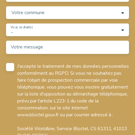
Votre commune
Vous souhaitez
-
Votre message
J'accepte le traitement de mes données personnelles
conformément au RGPD. Si vous ne souhaitez pas
faire l'objet de prospection commerciale par voie
téléphonique, vous pouvez vous inscrire gratuitement
sur la liste d'opposition au démarchage téléphonique,
prévu par l'article L223-1 du code de la
consommation, sur le site Internet
www.bloctel.gouv.fr ou par courrier adressé à :
Société Worldline, Service Bloctel, CS 61311, 41013