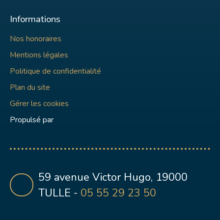
Informations
Nos honoraires
Mentions légales
Politique de confidentialité
Plan du site
Gérer les cookies
Propulsé par
59 avenue Victor Hugo, 19000
TULLE -
05 55 29 23 50