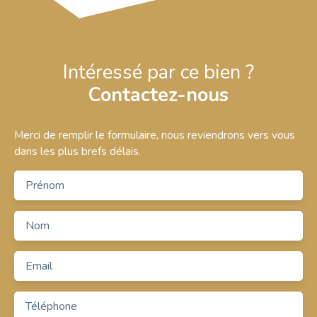
Intéressé par ce bien ?
Contactez-nous
Merci de remplir le formulaire, nous reviendrons vers vous
dans les plus brefs délais.
Prénom
Nom
Email
Téléphone