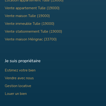
Location appartement Tulle (19000)
Vente appartement Tulle (19000)
Vente maison Tulle (19000)
Vente immeuble Tulle (19000)
Vente stationnement Tulle (19000)
Vente maison Mérignac (33700)
Je suis propriétaire
Estimez votre bien
Vendre avec nous
Gestion locative
Louer un bien