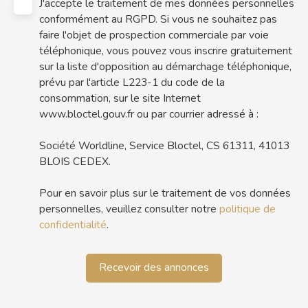
J'accepte le traitement de mes données personnelles
conformément au RGPD. Si vous ne souhaitez pas
faire l'objet de prospection commerciale par voie
téléphonique, vous pouvez vous inscrire gratuitement
sur la liste d'opposition au démarchage téléphonique,
prévu par l'article L223-1 du code de la
consommation, sur le site Internet
www.bloctel.gouv.fr ou par courrier adressé à :
Société Worldline, Service Bloctel, CS 61311, 41013
BLOIS CEDEX.
Pour en savoir plus sur le traitement de vos données
personnelles, veuillez consulter notre
politique de
confidentialité
.
Recevoir des annonces