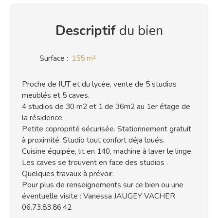
Descriptif
du bien
Surface
:
155
m²
Proche de IUT et du lycée, vente de 5 studios
meublés et 5 caves.
4 studios de 30 m2 et 1 de 36m2 au 1er étage de
la résidence.
Petite coproprité sécurisée. Stationnement gratuit
à proximité. Studio tout confort déja loués.
Cuisine équipée, lit en 140, machine à laver le linge.
Les caves se trouvent en face des studios .
Quelques travaux à prévoir.
Pour plus de renseignements sur ce bien ou une
éventuelle visite : Vanessa JAUGEY VACHER
06.73.83.86.42