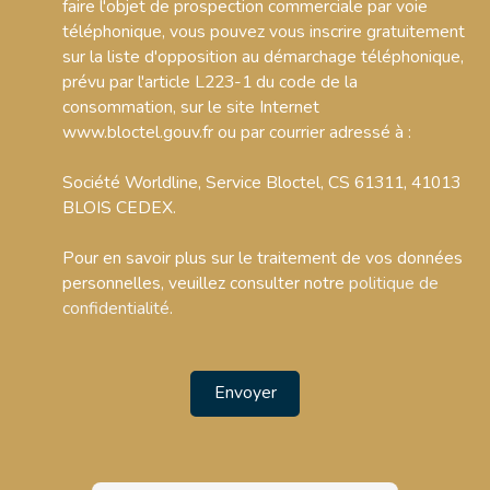
faire l'objet de prospection commerciale par voie
téléphonique, vous pouvez vous inscrire gratuitement
sur la liste d'opposition au démarchage téléphonique,
prévu par l'article L223-1 du code de la
consommation, sur le site Internet
www.bloctel.gouv.fr ou par courrier adressé à :
Société Worldline, Service Bloctel, CS 61311, 41013
BLOIS CEDEX.
Pour en savoir plus sur le traitement de vos données
personnelles, veuillez consulter notre
politique de
confidentialité
.
Envoyer