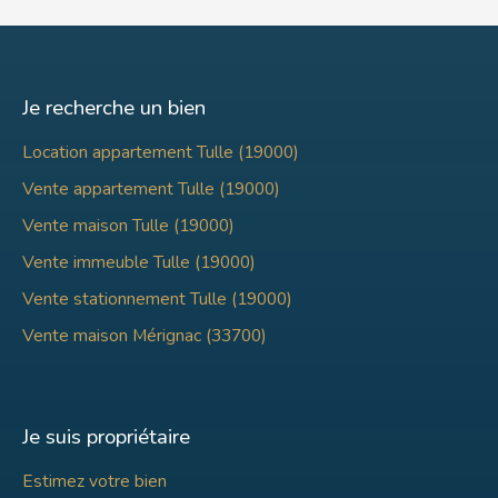
Je recherche un bien
Location appartement Tulle (19000)
Vente appartement Tulle (19000)
Vente maison Tulle (19000)
Vente immeuble Tulle (19000)
Vente stationnement Tulle (19000)
Vente maison Mérignac (33700)
Je suis propriétaire
Estimez votre bien