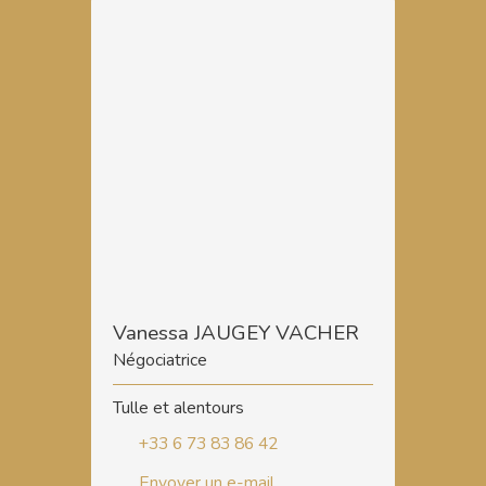
Vanessa JAUGEY VACHER
Négociatrice
Tulle et alentours
+33 6 73 83 86 42
Envoyer un e-mail