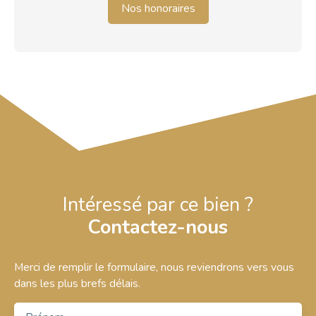
Nos honoraires
Intéressé par ce bien ?
Contactez-nous
Merci de remplir le formulaire, nous reviendrons vers vous
dans les plus brefs délais.