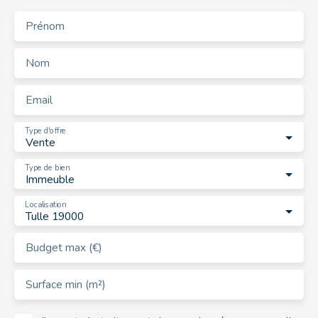
Prénom
Nom
Email
Type d'offre
Vente
Type de bien
Immeuble
Localisation
Tulle 19000
Budget max (€)
Surface min (m²)