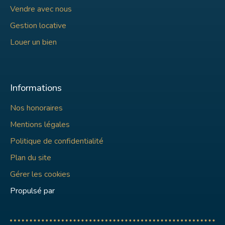
Vendre avec nous
Gestion locative
Louer un bien
Informations
Nos honoraires
Mentions légales
Politique de confidentialité
Plan du site
Gérer les cookies
Propulsé par