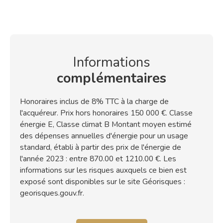
Informations
complémentaires
Honoraires inclus de 8% TTC à la charge de
l'acquéreur. Prix hors honoraires 150 000 €. Classe
énergie E, Classe climat B Montant moyen estimé
des dépenses annuelles d'énergie pour un usage
standard, établi à partir des prix de l'énergie de
l'année 2023 : entre 870.00 et 1210.00 €. Les
informations sur les risques auxquels ce bien est
exposé sont disponibles sur le site Géorisques :
georisques.gouv.fr.