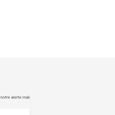
notre alerte mail