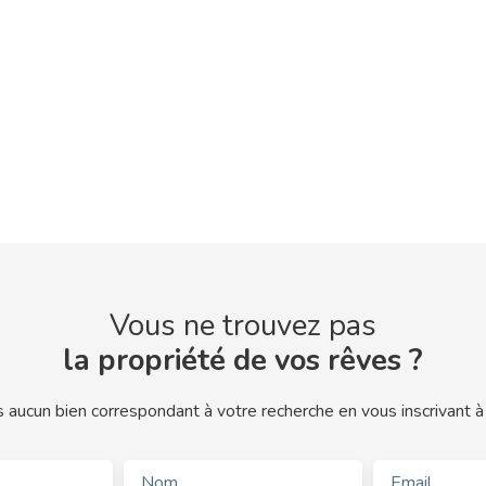
Vous ne trouvez pas
la propriété de vos rêves ?
aucun bien correspondant à votre recherche en vous inscrivant à 
Nom
Email