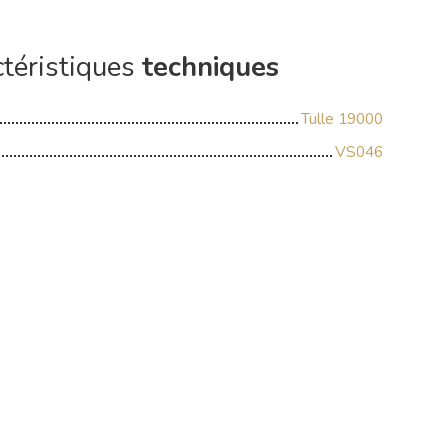
téristiques
techniques
Tulle 19000
VS046