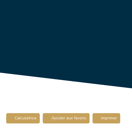
Calculatrice
Ajouter aux favoris
Imprimer