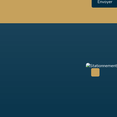
Envoyer