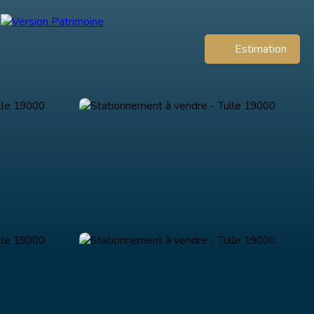
Estimation