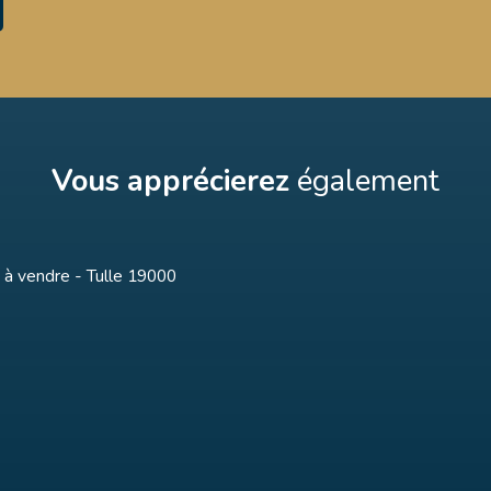
Vous apprécierez
également