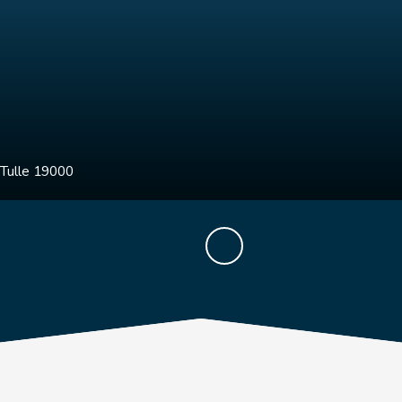
Tulle 19000